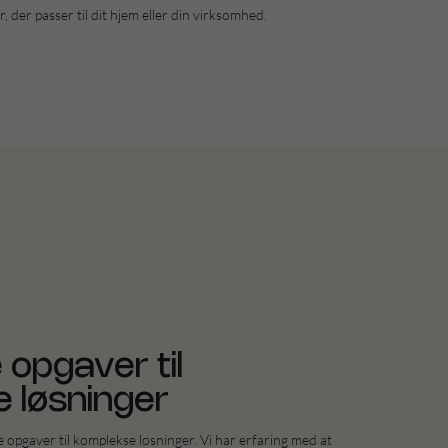
, der passer til dit hjem eller din virksomhed.
 opgaver til
 løsninger
e opgaver til komplekse løsninger. Vi har erfaring med at