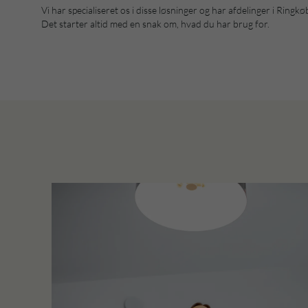
Vi har specialiseret os i disse løsninger og har afdelinger i Ringk
Det starter altid med en snak om, hvad du har brug for.